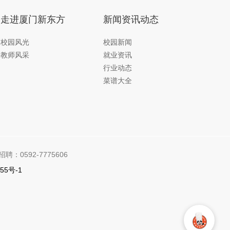
走进厦门新东方
新闻资讯动态
校园风光
校园新闻
教师风采
就业资讯
行业动态
菜谱大全
招聘：0592-7775606
55号-1