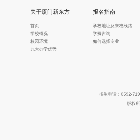
关于厦门新东方
报名指南
首页
学校地址及来校线路
学校概况
学费咨询
校园环境
如何选择专业
九大办学优势
招生电话：0592-7192
版权所