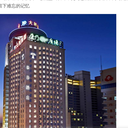
留下难忘的记忆