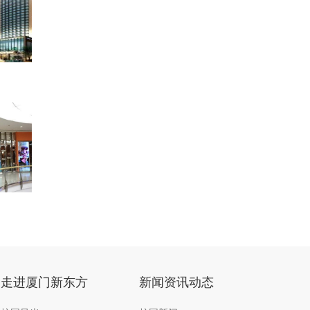
走进厦门新东方
新闻资讯动态