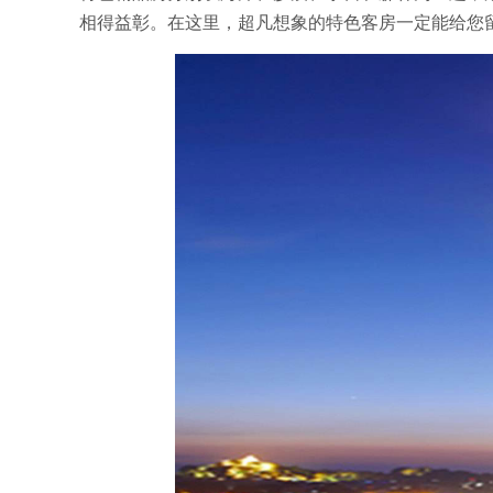
相得益彰。在这里，超凡想象的特色客房一定能给您