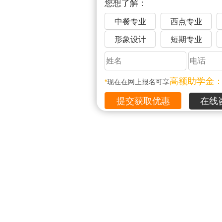
您想了解：
中餐专业
西点专业
形象设计
短期专业
高额助学金
*
现在在网上报名可享
在线