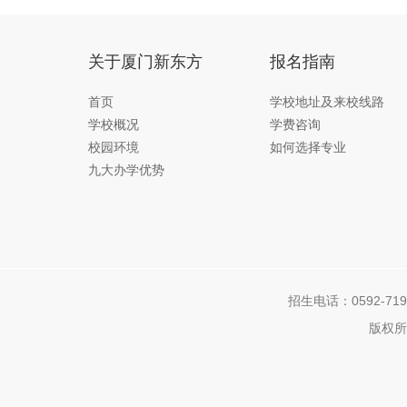
关于厦门新东方
报名指南
首页
学校地址及来校线路
学校概况
学费咨询
校园环境
如何选择专业
九大办学优势
招生电话：0592-7192
版权所