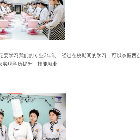
定要学习我们的专业3年制，经过在校期间的学习，可以掌握西
松实现学历提升，技能就业。