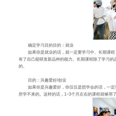
确定学习目的目的：就业
如果你是就业的话，就一定要学习中、长期课程
有了自己能研发新品种的能力。长期课程除了学习的
的。
目的：兴趣爱好/创业
如果你是兴趣爱好，你仅仅是想学会的话，一定
所学不来的。这样的话，1~3个月左右的课程就够用