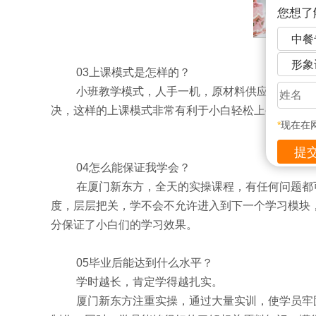
您想了
中餐
形象
03上课模式是怎样的？
小班教学模式，人手一机，原材料供应充足，全
决，这样的上课模式非常有利于小白轻松上手。
*
现在在
04怎么能保证我学会？
在厦门新东方，
全天的实操课程，有任何问题都
度，层层把关，学不会不允许进入到下一个学习模块
分保证了小白们的学习效果。
05毕业后能达到什么水平？
学时越长，肯定学得越扎实。
厦门新东方注重实操，通过大量实训，使学员牢