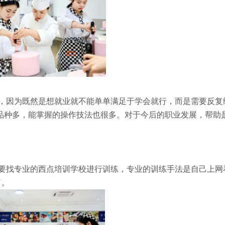
，因为既然是想就业就不能单单满足于学会就行，而是需要反复
品种多，能掌握的操作技法也很多。对于今后的职业发展，帮助
要找专业的西点培训学校进行训练，专业的训练手法是自己上网
了。