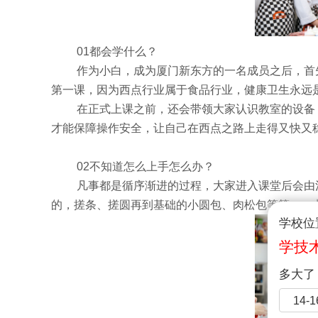
01都会学什么？
作为小白，成为厦门新东方的一名成员之后，首
第一课，因为西点行业属于食品行业，健康卫生永远
在正式上课之前，还会带领大家认识教室的设备
才能保障操作安全，让自己在西点之路上走得又快又
02不知道怎么上手怎么办？
凡事都是循序渐进的过程，大家进入课堂后会由
的，搓条、搓圆再到基础的小圆包、肉松包等等，一
学校位
学技
多大了
14-