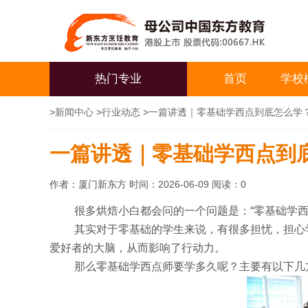
热门专业
首页
学校
>
新闻中心
>
行业动态
>
一篇讲透｜零基础学西点到底怎么学
一篇讲透｜零基础学西点到
作者：厦门新东方 时间：2026-06-09 阅读：
0
很多烘焙小白都会问的一个问题是：“零基础学西
其实对于零基础的学生来说，有很多担忧，担心
爱好者的大脑，从而影响了行动力。
那么零基础学西点师要学多久呢？主要有以下几