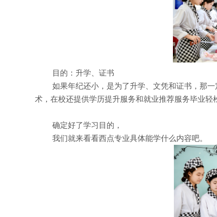
目的：升学、证书
如果年纪还小，是为了升学、文凭和证书，那一
术，在校还提供学历提升服务和就业推荐服务毕业轻
确定好了学习目的，
我们就来看看西点专业具体能学什么内容吧。